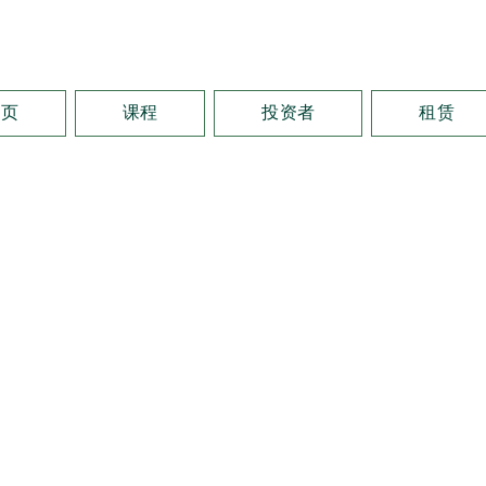
首页
课程
投资者
租赁