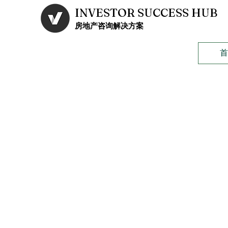
INVESTOR SUCCESS HUB
​房地产咨询解决方案