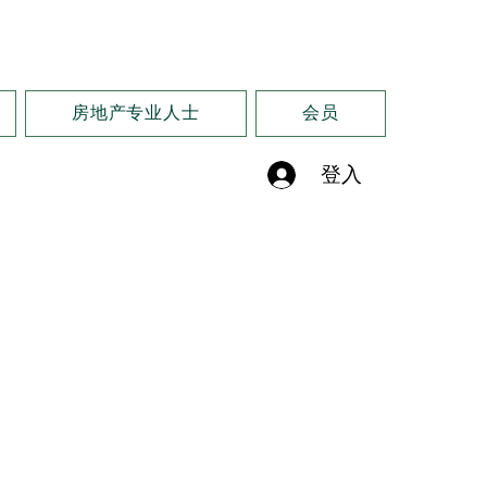
房地产专业人士
会员
登入