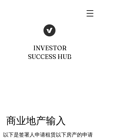
INVESTOR
SUCCESS HUB
商业地产输入
以下是签署人申请租赁以下房产的申请